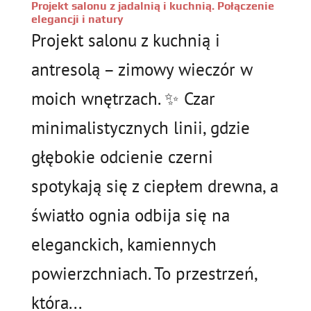
Projekt salonu z jadalnią i kuchnią. Połączenie
elegancji i natury
Projekt salonu z kuchnią i
antresolą – zimowy wieczór w
moich wnętrzach. ✨ Czar
minimalistycznych linii, gdzie
głębokie odcienie czerni
spotykają się z ciepłem drewna, a
światło ognia odbija się na
eleganckich, kamiennych
powierzchniach. To przestrzeń,
która...