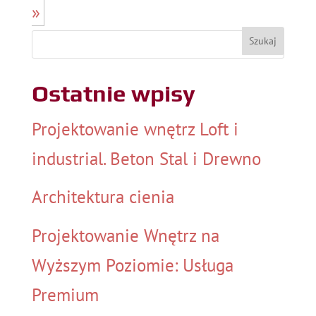
»
Ostatnie wpisy
Projektowanie wnętrz Loft i
industrial. Beton Stal i Drewno
Architektura cienia
Projektowanie Wnętrz na
Wyższym Poziomie: Usługa
Premium