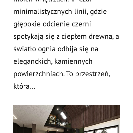
minimalistycznych linii, gdzie
głębokie odcienie czerni
spotykają się z ciepłem drewna, a
światło ognia odbija się na
eleganckich, kamiennych
powierzchniach. To przestrzeń,
która...