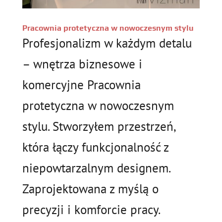
Pracownia protetyczna w nowoczesnym stylu
Profesjonalizm w każdym detalu
– wnętrza biznesowe i
komercyjne Pracownia
protetyczna w nowoczesnym
stylu. Stworzyłem przestrzeń,
która łączy funkcjonalność z
niepowtarzalnym designem.
Zaprojektowana z myślą o
precyzji i komforcie pracy.