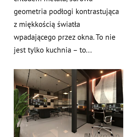
geometria podłogi kontrastująca
z miękkością światła
wpadającego przez okna. To nie
jest tylko kuchnia – to...