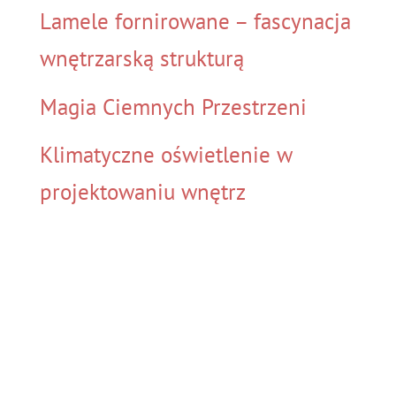
Lamele fornirowane – fascynacja
wnętrzarską strukturą
Magia Ciemnych Przestrzeni
Klimatyczne oświetlenie w
projektowaniu wnętrz