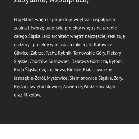
Projektant wnętrz - projektuję wnętrza - współpraca
zdalna | Tworzę autorskie projekty wnętrz na terenie
całego Śląska. Jako architekt wnętrz najczęściej realizuję
nadzory i projekty w miastach takich jak: Katowice,
Gliwice, Zabrze, Tychy, Rybnik, Tarnowskie Góry, Piekary
Śląskie, Chorzów, Sosnowiec, Dąbrowa Górnicza, Bytom,
Ruda Śląska, Częstochowa, Bielsko-Biała, Jaworzno,
Jastrzębie-Zdrój, Mysłowice, Siemianowice Śląskie, Żory,
Będzin, Świętochłowice, Zawiercie, Wodzisław Śląski
oraz Mikołów.