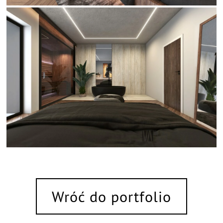
Wróć do portfolio