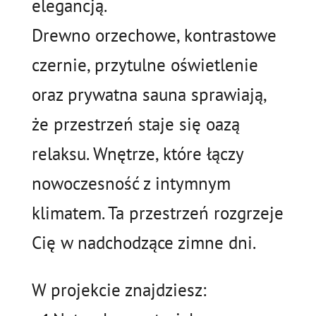
elegancją.
Drewno orzechowe, kontrastowe
czernie, przytulne oświetlenie
oraz prywatna sauna sprawiają,
że przestrzeń staje się oazą
relaksu. Wnętrze, które łączy
nowoczesność z intymnym
klimatem. Ta przestrzeń rozgrzeje
Cię w nadchodzące zimne dni.
W projekcie znajdziesz: