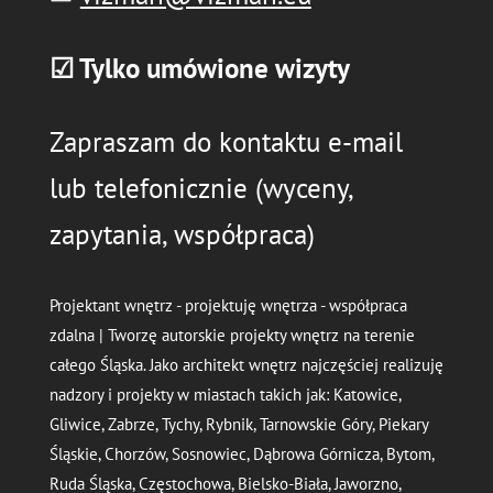
☑ Tylko umówione wizyty
Zapraszam do kontaktu e-mail
lub telefonicznie (wyceny,
zapytania, współpraca)
Projektant wnętrz - projektuję wnętrza - współpraca
zdalna | Tworzę autorskie projekty wnętrz na terenie
całego Śląska. Jako architekt wnętrz najczęściej realizuję
nadzory i projekty w miastach takich jak: Katowice,
Gliwice, Zabrze, Tychy, Rybnik, Tarnowskie Góry, Piekary
Śląskie, Chorzów, Sosnowiec, Dąbrowa Górnicza, Bytom,
Ruda Śląska, Częstochowa, Bielsko-Biała, Jaworzno,