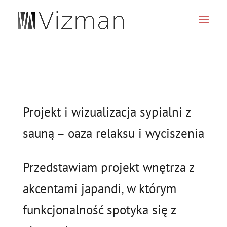
JSON
Projekt i wizualizacja sypialni z
sauną – oaza relaksu i wyciszenia
Przedstawiam projekt wnętrza z
akcentami japandi, w którym
funkcjonalność spotyka się z