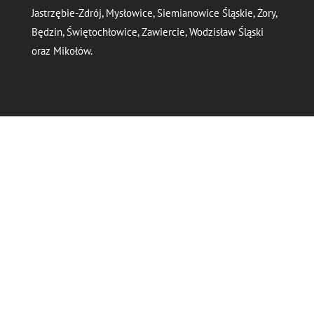
Jastrzębie-Zdrój, Mysłowice, Siemianowice Śląskie, Żory,
Będzin, Świętochłowice, Zawiercie, Wodzisław Śląski
oraz Mikołów.