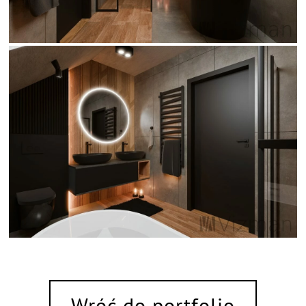
Wróć do portfolio