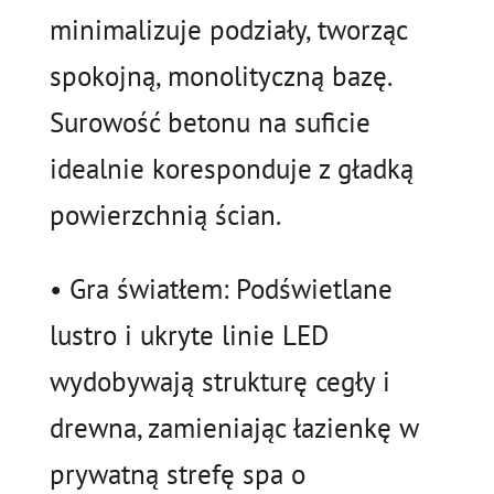
minimalizuje podziały, tworząc
spokojną, monolityczną bazę.
Surowość betonu na suficie
idealnie koresponduje z gładką
powierzchnią ścian.
• Gra światłem: Podświetlane
lustro i ukryte linie LED
wydobywają strukturę cegły i
drewna, zamieniając łazienkę w
prywatną strefę spa o