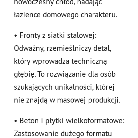
nowoczesny chłód, nadając
łazience domowego charakteru.
• Fronty z siatki stalowej:
Odważny, rzemieślniczy detal,
który wprowadza techniczną
głębię. To rozwiązanie dla osób
szukających unikalności, której
nie znajdą w masowej produkcji.
• Beton i płytki wielkoformatowe:
Zastosowanie dużego formatu