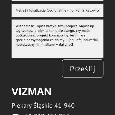
Prześlij
VIZMAN
Piekary Śląskie 41-940