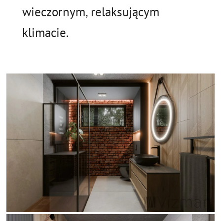
wieczornym, relaksującym
klimacie.