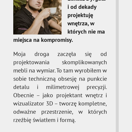
i od dekady
projektuję
wnętrza, w
których nie ma
miejsca na kompromisy.
Moja droga zaczęła się od
projektowania skomplikowanych
mebli na wymiar. To tam wyrobiłem w
sobie techniczną obsesję na punkcie
detalu i milimetrowej precyzji.
Obecnie – jako projektant wnętrz i
wizualizator 3D – tworzę kompletne,
odważne przestrzenie, w których
rzeźbię światłem i formą.