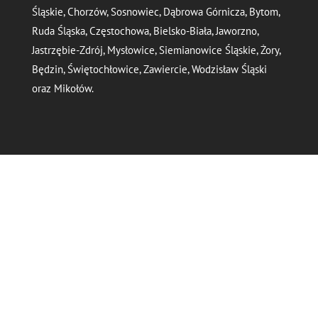
Śląskie, Chorzów, Sosnowiec, Dąbrowa Górnicza, Bytom,
Ruda Śląska, Częstochowa, Bielsko-Biała, Jaworzno,
Jastrzębie-Zdrój, Mysłowice, Siemianowice Śląskie, Żory,
Będzin, Świętochłowice, Zawiercie, Wodzisław Śląski
oraz Mikołów.