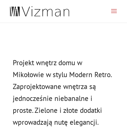
JSON
Projekt wnętrz domu w
Mikołowie w stylu Modern Retro.
Zaprojektowane wnętrza są
jednocześnie niebanalne i
proste. Zielone i złote dodatki
wprowadzają nutę elegancji.