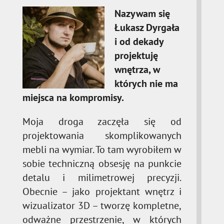
Nazywam się
Łukasz Dyrgała
i od dekady
projektuję
wnętrza, w
których nie ma
miejsca na kompromisy.
Moja droga zaczęła się od
projektowania skomplikowanych
mebli na wymiar. To tam wyrobiłem w
sobie techniczną obsesję na punkcie
detalu i milimetrowej precyzji.
Obecnie – jako projektant wnętrz i
wizualizator 3D – tworzę kompletne,
odważne przestrzenie, w których