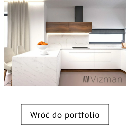
Wróć do portfolio