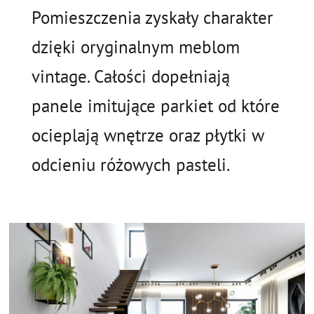
Pomieszczenia zyskały charakter
dzięki oryginalnym meblom
vintage. Całości dopełniają
panele imitujące parkiet od które
ocieplają wnętrze oraz płytki w
odcieniu różowych pasteli.