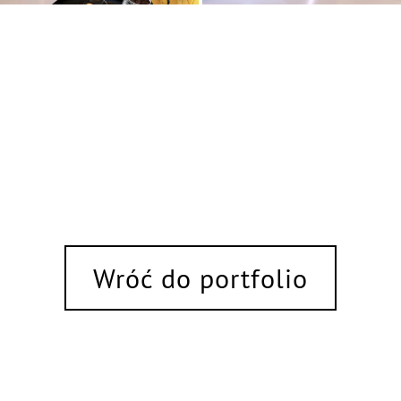
Wróć do portfolio