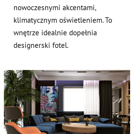
nowoczesnymi akcentami,
klimatycznym oświetleniem. To
wnętrze idealnie dopełnia
designerski fotel.