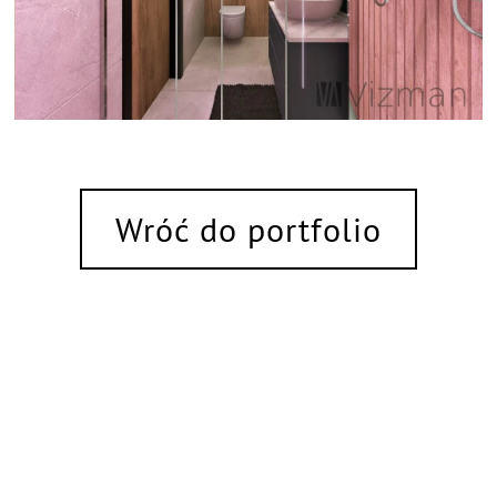
Wróć do portfolio