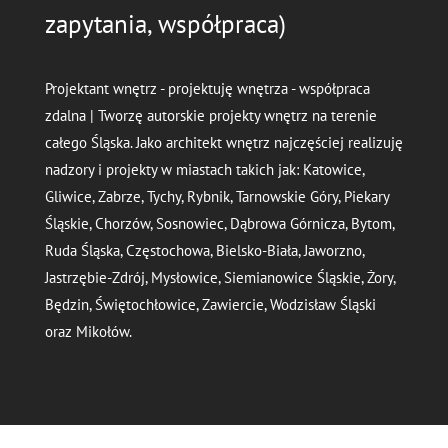
zapytania, współpraca)
Projektant wnętrz - projektuję wnętrza - współpraca
zdalna | Tworzę autorskie projekty wnętrz na terenie
całego Śląska. Jako architekt wnętrz najczęściej realizuję
nadzory i projekty w miastach takich jak: Katowice,
Gliwice, Zabrze, Tychy, Rybnik, Tarnowskie Góry, Piekary
Śląskie, Chorzów, Sosnowiec, Dąbrowa Górnicza, Bytom,
Ruda Śląska, Częstochowa, Bielsko-Biała, Jaworzno,
Jastrzębie-Zdrój, Mysłowice, Siemianowice Śląskie, Żory,
Będzin, Świętochłowice, Zawiercie, Wodzisław Śląski
oraz Mikołów.