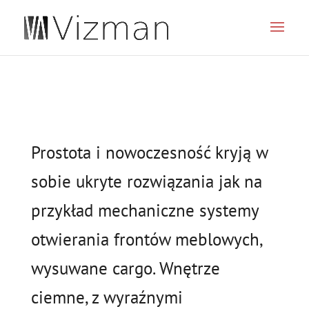
JSON
Prostota i nowoczesność kryją w
sobie ukryte rozwiązania jak na
przykład mechaniczne systemy
otwierania frontów meblowych,
wysuwane cargo. Wnętrze
ciemne, z wyraźnymi