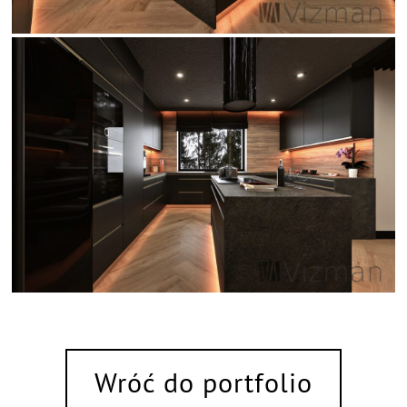
Wróć do portfolio