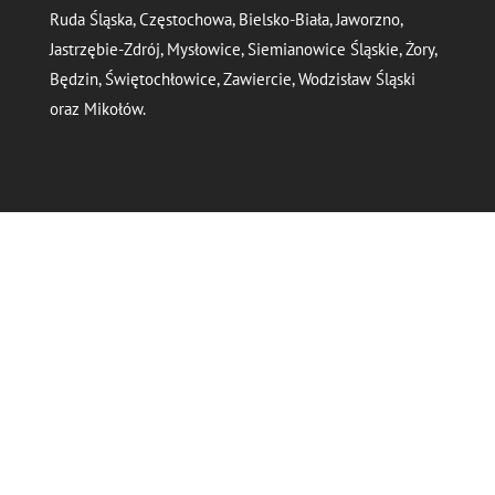
Ruda Śląska, Częstochowa, Bielsko-Biała, Jaworzno,
Jastrzębie-Zdrój, Mysłowice, Siemianowice Śląskie, Żory,
Będzin, Świętochłowice, Zawiercie, Wodzisław Śląski
oraz Mikołów.