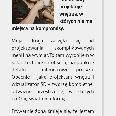
projektuję
wnętrza, w
których nie ma
miejsca na kompromisy.
Moja droga zaczęła się od
projektowania skomplikowanych
mebli na wymiar. To tam wyrobiłem w
sobie techniczną obsesję na punkcie
detalu i milimetrowej precyzji.
Obecnie – jako projektant wnętrz i
wizualizator 3D – tworzę kompletne,
odważne przestrzenie, w których
rzeźbię światłem i formą.
Prywatnie żona śmieje się, że jestem