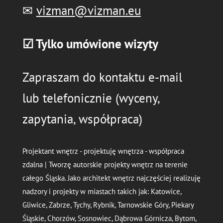
✉
vizman@vizman.eu
☑ Tylko umówione wizyty
Zapraszam do kontaktu e-mail
lub telefonicznie (wyceny,
zapytania, współpraca)
Projektant wnętrz - projektuję wnętrza - współpraca
zdalna | Tworzę autorskie projekty wnętrz na terenie
całego Śląska. Jako architekt wnętrz najczęściej realizuję
nadzory i projekty w miastach takich jak: Katowice,
Gliwice, Zabrze, Tychy, Rybnik, Tarnowskie Góry, Piekary
Śląskie, Chorzów, Sosnowiec, Dąbrowa Górnicza, Bytom,