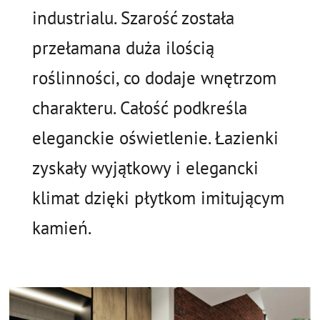
industrialu. Szarość została
przełamana duża ilością
roślinności, co dodaje wnętrzom
charakteru. Całość podkreśla
eleganckie oświetlenie. Łazienki
zyskały wyjątkowy i elegancki
klimat dzięki płytkom imitującym
kamień.