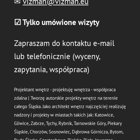
✉
vizman@vizman.eu
☑ Tylko umówione wizyty
Zapraszam do kontaktu e-mail
lub telefonicznie (wyceny,
zapytania, współpraca)
Projektant wnętrz - projektuję wnętrza - współpraca
zdalna | Tworzę autorskie projekty wnętrz na terenie
całego Śląska. Jako architekt wnętrz najczęściej realizuję
nadzory i projekty w miastach takich jak: Katowice,
Gliwice, Zabrze, Tychy, Rybnik, Tarnowskie Góry, Piekary
Śląskie, Chorzów, Sosnowiec, Dąbrowa Górnicza, Bytom,