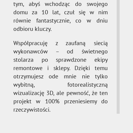
tym, abyś wchodząc do swojego
domu za 10 lat, czuł się w nim
równie fantastycznie, co w dniu
odbioru kluczy.
Współpracuję z zaufaną siecią
wykonawców – od świetnego
stolarza po sprawdzone ekipy
remontowe i sklepy. Dzięki temu
otrzymujesz ode mnie nie tylko
wybitną, fotorealistyczną
wizualizację 3D, ale pewność, że ten
projekt w 100% przeniesiemy do
rzeczywistości.