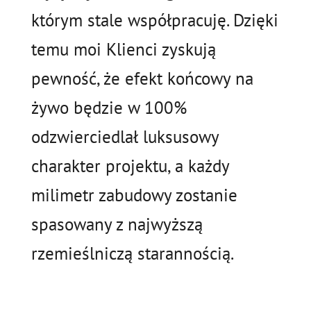
którym stale współpracuję. Dzięki
temu moi Klienci zyskują
pewność, że efekt końcowy na
żywo będzie w 100%
odzwierciedlał luksusowy
charakter projektu, a każdy
milimetr zabudowy zostanie
spasowany z najwyższą
rzemieślniczą starannością.