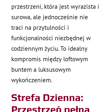
przestrzeni, która jest wyrazista i
surowa, ale jednocześnie nie
traci na przytulności i
funkcjonalności niezbędnej w
codziennym życiu. To idealny
kompromis między loftowym
buntem a luksusowym
wykończeniem.
Strefa Dzienna:
Przestrzeń pełna