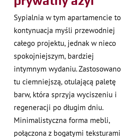
prywatny azyl
Sypialnia w tym apartamencie to
kontynuacja myśli przewodniej
całego projektu, jednak w nieco
spokojniejszym, bardziej
intymnym wydaniu. Zastosowano
tu ciemniejszą, otulającą paletę
barw, która sprzyja wyciszeniu i
regeneracji po długim dniu.
Minimalistyczna forma mebli,
połączona z bogatymi teksturami