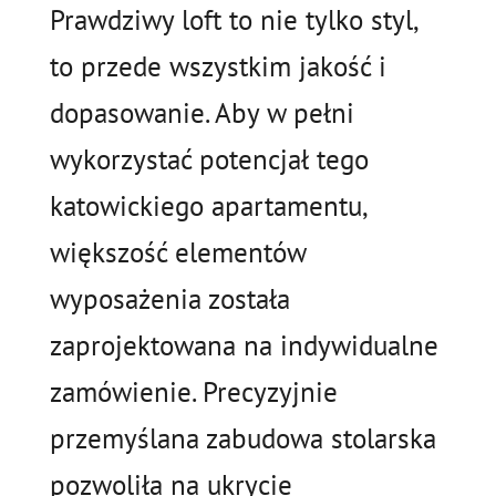
Prawdziwy loft to nie tylko styl,
to przede wszystkim jakość i
dopasowanie. Aby w pełni
wykorzystać potencjał tego
katowickiego apartamentu,
większość elementów
wyposażenia została
zaprojektowana na indywidualne
zamówienie. Precyzyjnie
przemyślana zabudowa stolarska
pozwoliła na ukrycie