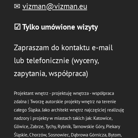
✉
vizman@vizman.eu
☑ Tylko umówione wizyty
Zapraszam do kontaktu e-mail
lub telefonicznie (wyceny,
zapytania, współpraca)
Projektant wnętrz - projektuję wnętrza - współpraca
zdalna | Tworzę autorskie projekty wnętrz na terenie
całego Śląska. Jako architekt wnętrz najczęściej realizuję
nadzory i projekty w miastach takich jak: Katowice,
Gliwice, Zabrze, Tychy, Rybnik, Tarnowskie Góry, Piekary
Śląskie, Chorzów, Sosnowiec, Dąbrowa Górnicza, Bytom,