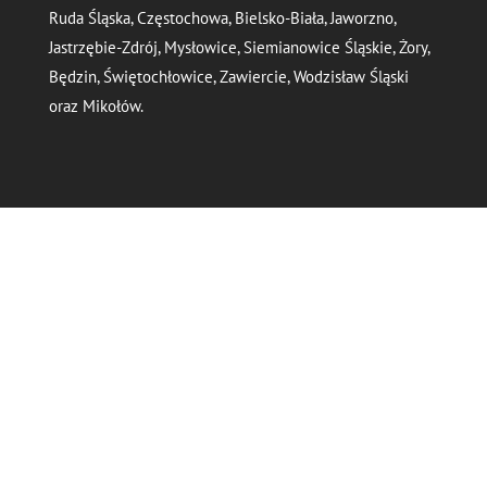
Ruda Śląska, Częstochowa, Bielsko-Biała, Jaworzno,
Jastrzębie-Zdrój, Mysłowice, Siemianowice Śląskie, Żory,
Będzin, Świętochłowice, Zawiercie, Wodzisław Śląski
oraz Mikołów.