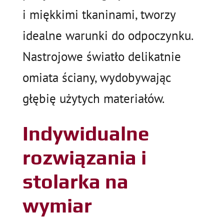
i miękkimi tkaninami, tworzy
idealne warunki do odpoczynku.
Nastrojowe światło delikatnie
omiata ściany, wydobywając
głębię użytych materiałów.
Indywidualne
rozwiązania i
stolarka na
wymiar