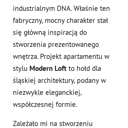
industrialnym DNA. Właśnie ten
fabryczny, mocny charakter stał
się główną inspiracją do
stworzenia prezentowanego
wnętrza. Projekt apartamentu w
stylu
Modern Loft
to hołd dla
śląskiej architektury, podany w
niezwykle eleganckiej,
współczesnej formie.
Zależało mi na stworzeniu