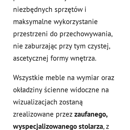
niezbędnych sprzętów i
maksymalne wykorzystanie
przestrzeni do przechowywania,
nie zaburzając przy tym czystej,
ascetycznej formy wnętrza.
Wszystkie meble na wymiar oraz
okładziny ścienne widoczne na
wizualizacjach zostaną
zrealizowane przez
zaufanego,
wyspecjalizowanego stolarza
, z