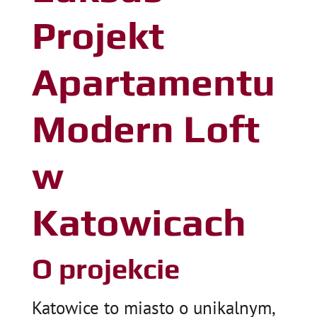
Projekt
Apartamentu
Modern Loft
w
Katowicach
O projekcie
Katowice to miasto o unikalnym,