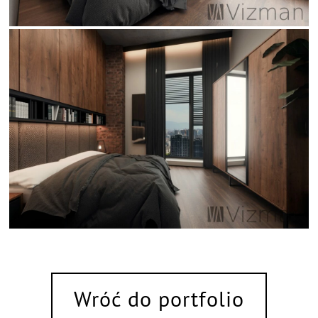
Wróć do portfolio