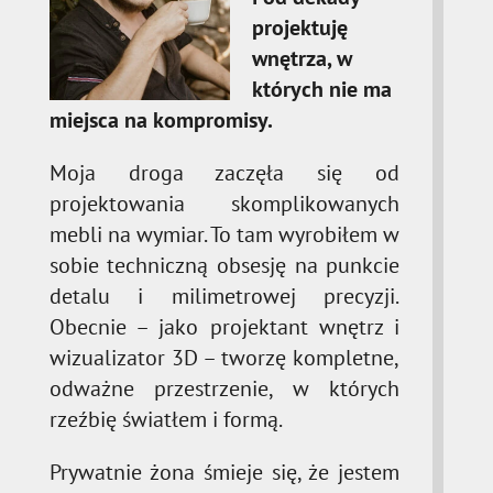
projektuję
wnętrza, w
których nie ma
miejsca na kompromisy.
Moja droga zaczęła się od
projektowania skomplikowanych
mebli na wymiar. To tam wyrobiłem w
sobie techniczną obsesję na punkcie
detalu i milimetrowej precyzji.
Obecnie – jako projektant wnętrz i
wizualizator 3D – tworzę kompletne,
odważne przestrzenie, w których
rzeźbię światłem i formą.
Prywatnie żona śmieje się, że jestem