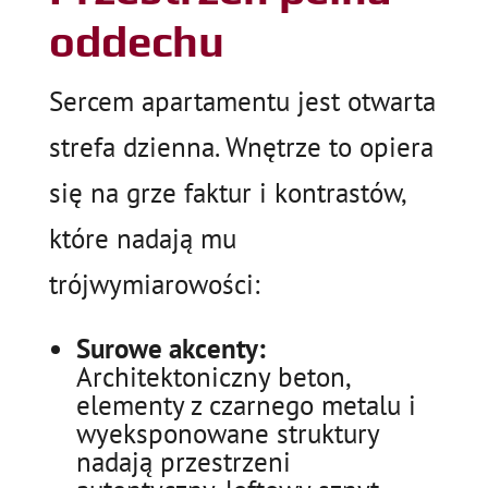
oddechu
Sercem apartamentu jest otwarta
strefa dzienna. Wnętrze to opiera
się na grze faktur i kontrastów,
które nadają mu
trójwymiarowości:
Surowe akcenty:
Architektoniczny beton,
elementy z czarnego metalu i
wyeksponowane struktury
nadają przestrzeni