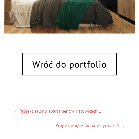
Wróć do portfolio
←
Projekt salonu apartament w Katowicach 1
Projekt wnętrz domu w Tychach 1
→