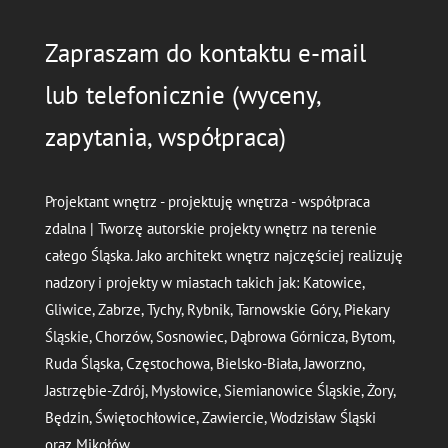
Zapraszam do kontaktu e-mail
lub telefonicznie (wyceny,
zapytania, współpraca)
Projektant wnętrz - projektuję wnętrza - współpraca
zdalna | Tworzę autorskie projekty wnętrz na terenie
całego Śląska. Jako architekt wnętrz najczęściej realizuję
nadzory i projekty w miastach takich jak: Katowice,
Gliwice, Zabrze, Tychy, Rybnik, Tarnowskie Góry, Piekary
Śląskie, Chorzów, Sosnowiec, Dąbrowa Górnicza, Bytom,
Ruda Śląska, Częstochowa, Bielsko-Biała, Jaworzno,
Jastrzębie-Zdrój, Mysłowice, Siemianowice Śląskie, Żory,
Będzin, Świętochłowice, Zawiercie, Wodzisław Śląski
oraz Mikołów.