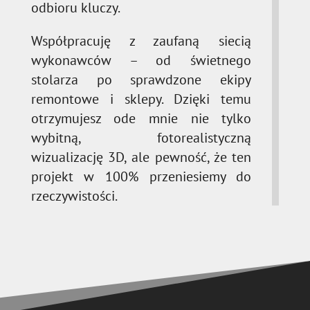
odbioru kluczy.
Współpracuję z zaufaną siecią
wykonawców – od świetnego
stolarza po sprawdzone ekipy
remontowe i sklepy. Dzięki temu
otrzymujesz ode mnie nie tylko
wybitną, fotorealistyczną
wizualizację 3D, ale pewność, że ten
projekt w 100% przeniesiemy do
rzeczywistości.