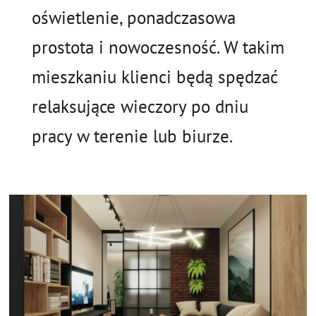
oświetlenie, ponadczasowa
prostota i nowoczesność. W takim
mieszkaniu klienci będą spędzać
relaksujące wieczory po dniu
pracy w terenie lub biurze.