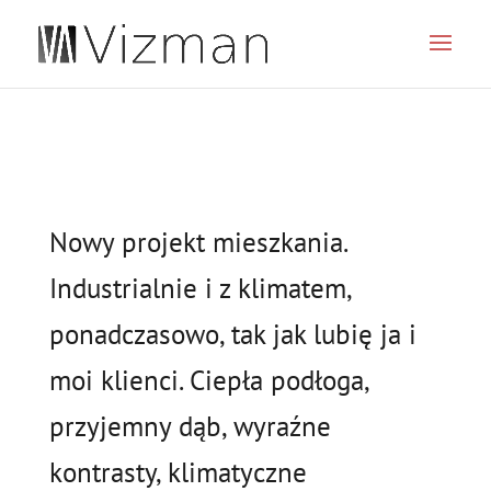
JSON
Nowy projekt mieszkania.
Industrialnie i z klimatem,
ponadczasowo, tak jak lubię ja i
moi klienci. Ciepła podłoga,
przyjemny dąb, wyraźne
kontrasty, klimatyczne