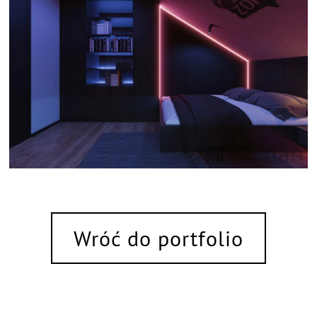
Wróć do portfolio