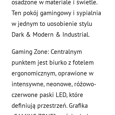
osadzone w materiale i świetle.
Ten pokój gamingowy i sypialnia
w jednym to uosobienie stylu
Dark & Modern & Industrial.
Gaming Zone: Centralnym
punktem jest biurko z fotelem
ergonomicznym, oprawione w
intensywne, neonowe, różowo-
czerwone paski LED, które
definiują przestrzeń. Grafika