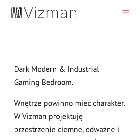
JSON
Dark Modern & Industrial
Gaming Bedroom.
Wnętrze powinno mieć charakter.
W Vizman projektuję
przestrzenie ciemne, odważne i