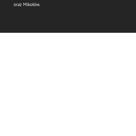
oraz Mikołów.